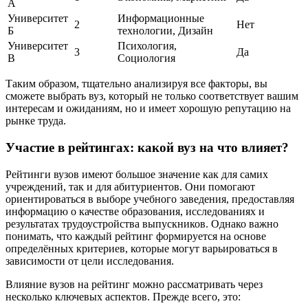
А
Университет
Информационные
2
Нет
Б
технологии, Дизайн
Университет
Психология,
3
Да
В
Социология
Таким образом, тщательно анализируя все факторы, вы
сможете выбрать вуз, который не только соответствует вашим
интересам и ожиданиям, но и имеет хорошую репутацию на
рынке труда.
Участие в рейтингах: какой вуз на что влияет?
Рейтинги вузов имеют большое значение как для самих
учреждений, так и для абитуриентов. Они помогают
ориентироваться в выборе учебного заведения, предоставляя
информацию о качестве образования, исследованиях и
результатах трудоустройства выпускников. Однако важно
понимать, что каждый рейтинг формируется на основе
определённых критериев, которые могут варьироваться в
зависимости от цели исследования.
Влияние вузов на рейтинг можно рассматривать через
несколько ключевых аспектов. Прежде всего, это: