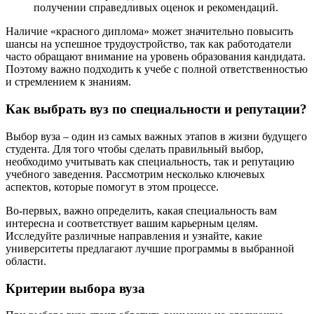
получении справедливых оценок и рекомендаций.
Наличие «красного диплома» может значительно повысить
шансы на успешное трудоустройство, так как работодатели
часто обращают внимание на уровень образования кандидата.
Поэтому важно подходить к учебе с полной ответственностью
и стремлением к знаниям.
Как выбрать вуз по специальности и репутации?
Выбор вуза – один из самых важных этапов в жизни будущего
студента. Для того чтобы сделать правильный выбор,
необходимо учитывать как специальность, так и репутацию
учебного заведения. Рассмотрим несколько ключевых
аспектов, которые помогут в этом процессе.
Во-первых, важно определить, какая специальность вам
интересна и соответствует вашим карьерным целям.
Исследуйте различные направления и узнайте, какие
университеты предлагают лучшие программы в выбранной
области.
Критерии выбора вуза