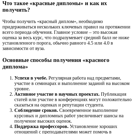
Что такое «красные дипломы» и как их
получить?
Чтобы получить «красный диплом», необходимо
придерживаться нескольких ключевых правил на протяжении
всего периода обучения. Главное условие – это высокая
оценка за весь курс, что подразумевает средний балл не ниже
установленного порога, обычно равного 4.5 или 4.0 в
зависимости от вуза.
Основные способы получения «красного
диплома»
Успехи в учебе.
Регулярная работа над предметами,
участие в семинарах и выполнение заданий на высоком
уровне.
Активное участие в научных проектах.
Публикация
статей или участие в конференциях могут положительно
сказаться на оценках и репутации студента.
Соблюдение сроков.
Своевременное выполнение
курсовых и дипломных работ увеличивает шансы на
получение высоких оценок.
Поддержка профессоров.
Установление хороших
отношений с преподавателями может помочь в