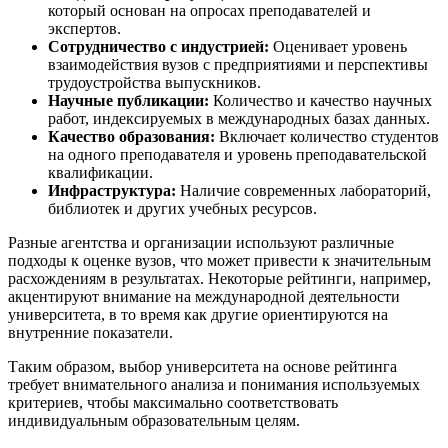
который основан на опросах преподавателей и
экспертов.
Сотрудничество с индустрией:
Оценивает уровень
взаимодействия вузов с предприятиями и перспективы
трудоустройства выпускников.
Научные публикации:
Количество и качество научных
работ, индексируемых в международных базах данных.
Качество образования:
Включает количество студентов
на одного преподавателя и уровень преподавательской
квалификации.
Инфраструктура:
Наличие современных лабораторий,
библиотек и других учебных ресурсов.
Разные агентства и организации используют различные
подходы к оценке вузов, что может привести к значительным
расхождениям в результатах. Некоторые рейтинги, например,
акцентируют внимание на международной деятельности
университета, в то время как другие ориентируются на
внутренние показатели.
Таким образом, выбор университета на основе рейтинга
требует внимательного анализа и понимания используемых
критериев, чтобы максимально соответствовать
индивидуальным образовательным целям.