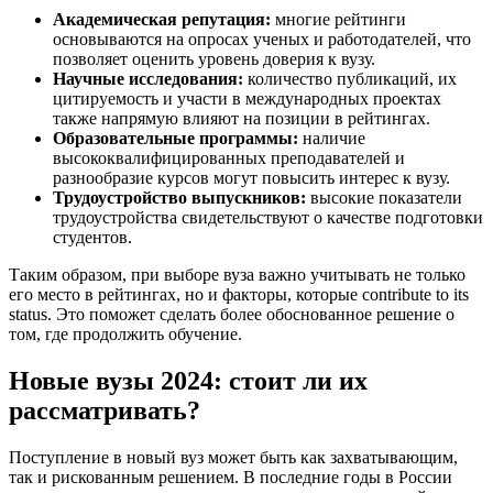
Академическая репутация:
многие рейтинги
основываются на опросах ученых и работодателей, что
позволяет оценить уровень доверия к вузу.
Научные исследования:
количество публикаций, их
цитируемость и участи в международных проектах
также напрямую влияют на позиции в рейтингах.
Образовательные программы:
наличие
высококвалифицированных преподавателей и
разнообразие курсов могут повысить интерес к вузу.
Трудоустройство выпускников:
высокие показатели
трудоустройства свидетельствуют о качестве подготовки
студентов.
Таким образом, при выборе вуза важно учитывать не только
его место в рейтингах, но и факторы, которые contribute to its
status. Это поможет сделать более обоснованное решение о
том, где продолжить обучение.
Новые вузы 2024: стоит ли их
рассматривать?
Поступление в новый вуз может быть как захватывающим,
так и рискованным решением. В последние годы в России