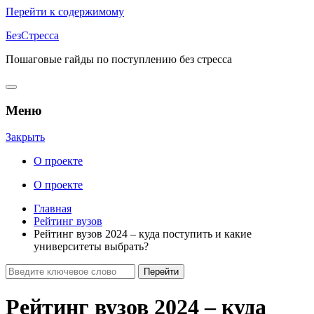
Перейти к содержимому
БезСтресса
Пошаговые гайды по поступлению без стресса
Меню
Закрыть
О проекте
О проекте
Главная
Рейтинг вузов
Рейтинг вузов 2024 – куда поступить и какие
университеты выбрать?
Рейтинг вузов 2024 – куда