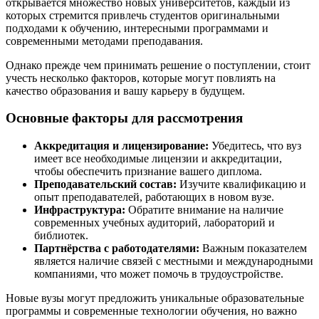
открывается множество новых университетов, каждый из
которых стремится привлечь студентов оригинальными
подходами к обучению, интересными программами и
современными методами преподавания.
Однако прежде чем принимать решение о поступлении, стоит
учесть несколько факторов, которые могут повлиять на
качество образования и вашу карьеру в будущем.
Основные факторы для рассмотрения
Аккредитация и лицензирование:
Убедитесь, что вуз
имеет все необходимые лицензии и аккредитации,
чтобы обеспечить признание вашего диплома.
Преподавательский состав:
Изучите квалификацию и
опыт преподавателей, работающих в новом вузе.
Инфраструктура:
Обратите внимание на наличие
современных учебных аудиторий, лабораторий и
библиотек.
Партнёрства с работодателями:
Важным показателем
является наличие связей с местными и международными
компаниями, что может помочь в трудоустройстве.
Новые вузы могут предложить уникальные образовательные
программы и современные технологии обучения, но важно