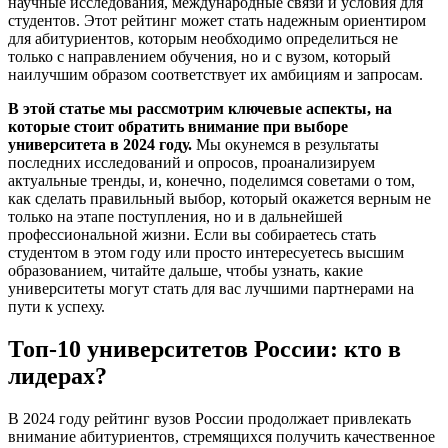
научные исследования, международные связи и условия для
студентов. Этот рейтинг может стать надежным ориентиром
для абитуриентов, которым необходимо определиться не
только с направлением обучения, но и с вузом, который
наилучшим образом соответствует их амбициям и запросам.
В этой статье мы рассмотрим ключевые аспекты, на
которые стоит обратить внимание при выборе
университета в 2024 году.
Мы окунемся в результаты
последних исследований и опросов, проанализируем
актуальные тренды, и, конечно, поделимся советами о том,
как сделать правильный выбор, который окажется верным не
только на этапе поступления, но и в дальнейшей
профессиональной жизни. Если вы собираетесь стать
студентом в этом году или просто интересуетесь высшим
образованием, читайте дальше, чтобы узнать, какие
университеты могут стать для вас лучшими партнерами на
пути к успеху.
Топ-10 университетов России: кто в
лидерах?
В 2024 году рейтинг вузов России продолжает привлекать
внимание абитуриентов, стремящихся получить качественное