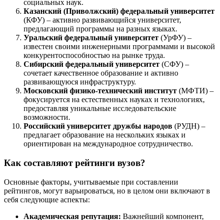
социальных наук.
Казанский (Приволжский) федеральный университет
(КФУ) – активно развивающийся университет,
предлагающий программы на разных языках.
Уральский федеральный университет
(УрФУ) –
известен своими инженерными программами и высокой
конкурентоспособностью на рынке труда.
Сибирский федеральный университет
(СФУ) –
сочетает качественное образование и активно
развивающуюся инфраструктуру.
Московский физико-технический институт
(МФТИ) –
фокусируется на естественных науках и технологиях,
предоставляя уникальные исследовательские
возможности.
Российский университет дружбы народов
(РУДН) –
предлагает образование на нескольких языках и
ориентирован на международное сотрудничество.
Как составляют рейтинги вузов?
Основные факторы, учитываемые при составлении
рейтингов, могут варьироваться, но в целом они включают в
себя следующие аспекты:
Академическая репутация:
Важнейший компонент,