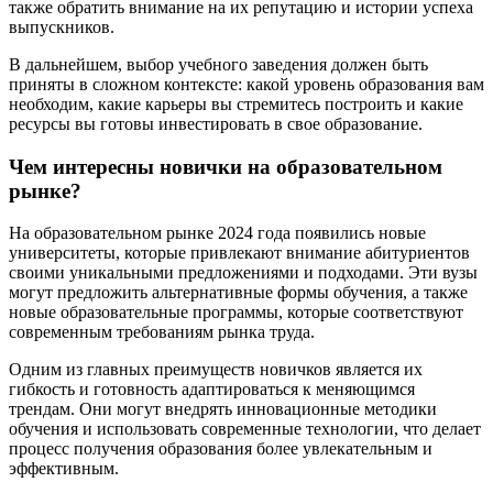
также обратить внимание на их репутацию и истории успеха
выпускников.
В дальнейшем, выбор учебного заведения должен быть
приняты в сложном контексте: какой уровень образования вам
необходим, какие карьеры вы стремитесь построить и какие
ресурсы вы готовы инвестировать в свое образование.
Чем интересны новички на образовательном
рынке?
На образовательном рынке 2024 года появились новые
университеты, которые привлекают внимание абитуриентов
своими уникальными предложениями и подходами. Эти вузы
могут предложить альтернативные формы обучения, а также
новые образовательные программы, которые соответствуют
современным требованиям рынка труда.
Одним из главных преимуществ новичков является их
гибкость и готовность адаптироваться к меняющимся
трендам. Они могут внедрять инновационные методики
обучения и использовать современные технологии, что делает
процесс получения образования более увлекательным и
эффективным.