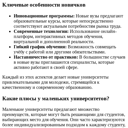
Ключевые особенности новичков
Инновационные программы:
Новые вузы предлагают
образовательные курсы, которые непосредственно
соответствуют актуальным потребностям рынка труда.
Современные технологии:
Использование онлайн-
платформ, интерактивных методов обучения,
виртуальной и дополненной реальности.
Гибкий график обучения:
Возможность совмещать
учёбу с работой или другими обязательствами.
Наставничество от практиков:
В большинстве случаев
в новые вузы приглашаются специалисты, которые
активно работают в своей сфере.
Каждый из этих аспектов делает новые университеты
привлекательными для молодежи, стремящейся к
качественному и современному образованию.
Какие плюсы у маленьких университетов?
Маленькие университеты предлагают множество
преимуществ, которые могут быть решающими для студентов,
выбирающих место для обучения. Они часто характеризуются
более индивидуализированным подходом к каждому студенту,