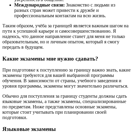
Международные связи:
Знакомство с людьми из
разных стран может привести к дружбе и
профессиональным контактам на всю жизнь.
Таким образом, учёба за границей является важным шагом на
пути к успешной карьере и самосовершенствованию. Я
надеюсь, что данное направление станет для меня не только
образовательным, но и личным опытом, который я смогу
передать в будущем.
Какие экзамены мне нужно сдавать?
При подготовке к поступлению за границу важно знать, какие
экзамены требуются для вашей выбранной программы
обучения. В зависимости от страны, учебного заведения и
уровня программы, экзамены могут значительно различаться.
Обычно для поступления за границу студенты должны сдать
языковые экзамены, а также экзамены, специализированные
по предметам. Ниже представлены основные экзамены,
которые стоит учитывать при планировании своей
подготовки.
Языковые экзамены