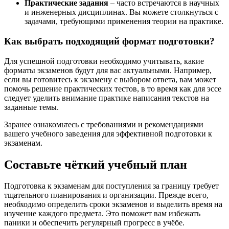
Практические задания
– часто встречаются в научных
и инженерных дисциплинах. Вы можете столкнуться с
задачами, требующими применения теории на практике.
Как выбрать подходящий формат подготовки?
Для успешной подготовки необходимо учитывать, какие
форматы экзаменов будут для вас актуальными. Например,
если вы готовитесь к экзамену с выбором ответа, вам может
помочь решение практических тестов, в то время как для эссе
следует уделить внимание практике написания текстов на
заданные темы.
Заранее ознакомьтесь с требованиями и рекомендациями
вашего учебного заведения для эффективной подготовки к
экзаменам.
Составьте чёткий учебный план
Подготовка к экзаменам для поступления за границу требует
тщательного планирования и организации. Прежде всего,
необходимо определить сроки экзаменов и выделить время на
изучение каждого предмета. Это поможет вам избежать
паники и обеспечить регулярный прогресс в учёбе.