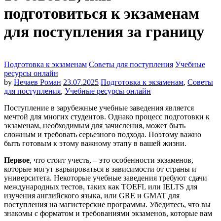
подготовиться к экзаменам
для поступления за границу
Подготовка к экзаменам
Советы для поступления
Учебные
ресурсы онлайн
by
Нечаев Роман
23.07.2025
Подготовка к экзаменам
,
Советы
для поступления
,
Учебные ресурсы онлайн
Поступление в зарубежные учебные заведения является
мечтой для многих студентов. Однако процесс подготовки к
экзаменам, необходимым для зачисления, может быть
сложным и требовать серьезного подхода. Поэтому важно
быть готовым к этому важному этапу в вашей жизни.
Первое
, что стоит учесть, – это особенности экзаменов,
которые могут варьироваться в зависимости от страны и
университета. Некоторые учебные заведения требуют сдачи
международных тестов, таких как TOEFL или IELTS для
изучения английского языка, или GRE и GMAT для
поступления на магистерские программы. Убедитесь, что вы
знакомы с форматом и требованиями экзаменов, которые вам