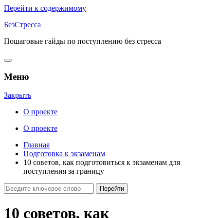
Перейти к содержимому
БезСтресса
Пошаговые гайды по поступлению без стресса
Меню
Закрыть
О проекте
О проекте
Главная
Подготовка к экзаменам
10 советов, как подготовиться к экзаменам для
поступления за границу
10 советов, как