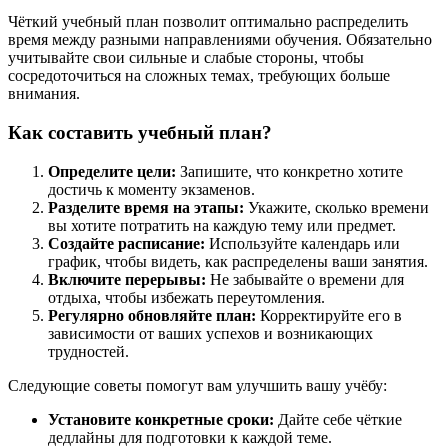
Чёткий учебный план позволит оптимально распределить
время между разными направлениями обучения. Обязательно
учитывайте свои сильные и слабые стороны, чтобы
сосредоточиться на сложных темах, требующих больше
внимания.
Как составить учебный план?
Определите цели:
Запишите, что конкретно хотите
достичь к моменту экзаменов.
Разделите время на этапы:
Укажите, сколько времени
вы хотите потратить на каждую тему или предмет.
Создайте расписание:
Используйте календарь или
график, чтобы видеть, как распределены ваши занятия.
Включите перерывы:
Не забывайте о времени для
отдыха, чтобы избежать переутомления.
Регулярно обновляйте план:
Корректируйте его в
зависимости от ваших успехов и возникающих
трудностей.
Следующие советы помогут вам улучшить вашу учёбу:
Установите конкретные сроки:
Дайте себе чёткие
дедлайны для подготовки к каждой теме.