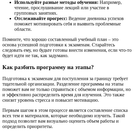
Используйте разные методы обучения:
Например,
чтение, прослушивание лекций или участие в
групповых занятиях.
Отслеживайте прогресс:
Ведение дневника успехов
поможет мотивировать себя и выявить проблемные
области.
Помните, что хорошо составленный учебный план – это
основа успешной подготовки к экзаменам. Старайтесь
следовать ему, но будьте готовы внести изменения, если что-то
будет идти не так, как задумано.
Как разбить программу на этапы?
Подготовка к экзаменам для поступления за границу требует
тщательной организации. Разделение программы на этапы
поможет вам не только справиться с объемом информации, но
и эффективно распределить время для изучения. Это также
снизит уровень стресса и повысит мотивацию.
Первым шагом в этом процессе является составление списка
всех тем и материалов, которые необходимо изучить. Такой
подход позволит вам визуально оценить объем работы и
определить приоритеты.