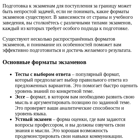
Подготовка к экзаменам для поступления за границу может
быть непростой задачей, если не понимать, какие форматы
экзаменов существуют. В зависимости от страны и учебного
заведения, вы столкнётесь с различными типами экзаменов,
каждый из которых требует особого подхода к подготовке.
Существуют несколько распространённых форматов
экзаменов, и понимание их особенностей поможет вам
эффективно подготовиться и достичь желаемого результата.
Основные форматы экзаменов
Тесты с выбором ответа
– популярный формат,
который предполагает выбор правильного ответа из
предложенных вариантов. Это помогает быстро оценить
уровень знаний по конкретной теме.
Эссе
– формат, в котором вам необходимо развить свою
мысль и аргументировать позицию по заданной теме.
Это проверяет ваши аналитические способности и
уровень языка.
Устный экзамен
– форма оценки, где вам задаются
вопросы профессором, и вы должны озвучить свои
знания и мысли. Это хорошая возможность
продемонстрировать свои навыки коммуникации.