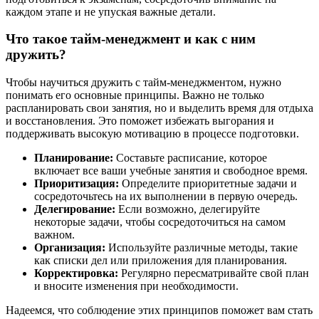
каждом этапе и не упуская важные детали.
Что такое тайм-менеджмент и как с ним
дружить?
Чтобы научиться дружить с тайм-менеджментом, нужно
понимать его основные принципы. Важно не только
распланировать свои занятия, но и выделить время для отдыха
и восстановления. Это поможет избежать выгорания и
поддерживать высокую мотивацию в процессе подготовки.
Планирование:
Составьте расписание, которое
включает все ваши учебные занятия и свободное время.
Приоритизация:
Определите приоритетные задачи и
сосредоточьтесь на их выполнении в первую очередь.
Делегирование:
Если возможно, делегируйте
некоторые задачи, чтобы сосредоточиться на самом
важном.
Организация:
Используйте различные методы, такие
как списки дел или приложения для планирования.
Корректировка:
Регулярно пересматривайте свой план
и вносите изменения при необходимости.
Надеемся, что соблюдение этих принципов поможет вам стать