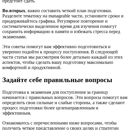
предстоит сдать.
Во-вторых
, важно составить четкий план подготовки.
Разделите тематику на manageable части, установите сроки и
придерживайтесь графика. Регулярное повторение и
систематически выделенное время для изучения помогут
сохранить информацию в памяти и избежать стресса перед
экзаменами.
Эти советы помогут вам эффективно подготовиться и
уверенно подойти к процессу поступления. В следующей
части статьи мы рассмотрим более детально каждый из этих
аспектов, чтобы сделать вашу подготовку максимально
комфортной и продуктивной.
Задайте себе правильные вопросы
Подготовка к экзаменам для поступления за границу
начинается с правильных вопросов. Эти вопросы помогут вам
определить свои сильные и слабые стороны, а также сделают
процесс подготовки более целенаправленным и
эффективным.
Ознакомьтесь с перечисленными ниже вопросами, чтобы
получить четкое представление о своих целях и стратегии