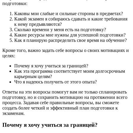
подготовки:
Каковы мои слабые и сильные стороны в предметах?
Какой экзамен я собираюсь сдавать и какие требования
к нему предъявляются?
Сколько времени у меня есть на подготовку?
Какие ресурсы мне нужны для успешной подготовки?
Как я планирую распределить свое время на обучение?
Кроме того, важно задать себе вопросы о своих мотивациях и
целях:
Почему я хочу учиться за границей?
Как эта программа соответствует моим долгосрочным
карьерным целям?
Что я надеюсь получить от этого опыта?
Ответы на эти вопросы помогут вам не только спланировать
подготовку, но и сохранить мотивацию на протяжении всего
процесса. Задавая себе правильные вопросы, вы сможете
создать более четкий и эффективный план подготовки к
экзаменам.
Почему я хочу учиться за границей?