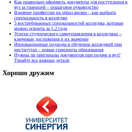
Как правильно оформить документы для поступления в
вуз за границей – пошаговое руководство
Влияние профессии на образ жизни – как выбрать
специальность в колледже
5 востребованных специальностей колледжа, которые
можно освоить за 1-2 года
Успехи студенческого самоуправления в колледжах –
ключевые достижения и их значение
Инновационные подходы в обучении колледжей при
институтах – новые горизонты образования
Нужны ли оригиналы документов при подаче в вуз?
Узнайте все важные детали
Хорошо дружим