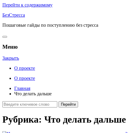
Перейти к содержимому
БезСтресса
Пошаговые гайды по поступлению без стресса
Меню
Закрыть
О проекте
О проекте
Главная
Что делать дальше
Рубрика:
Что делать дальше