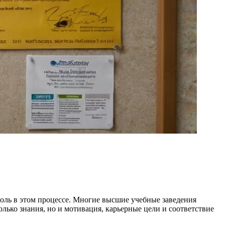
оль в этом процессе. Многие высшие учебные заведения
олько знания, но и мотивация, карьерные цели и соответствие