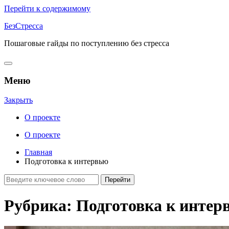
Перейти к содержимому
БезСтресса
Пошаговые гайды по поступлению без стресса
Меню
Закрыть
О проекте
О проекте
Главная
Подготовка к интервью
Рубрика:
Подготовка к интер