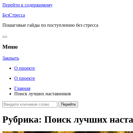
Перейти к содержимому
БезСтресса
Пошаговые гайды по поступлению без стресса
Меню
Закрыть
О проекте
О проекте
Главная
Поиск лучших наставников
Рубрика:
Поиск лучших наст