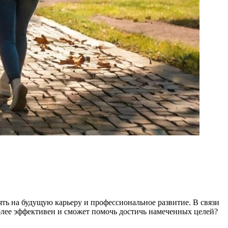
ять на будущую карьеру и профессиональное развитие. В связи
олее эффективен и сможет помочь достичь намеченных целей?