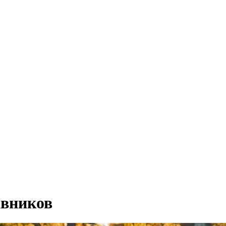
авников