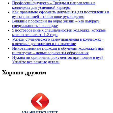
Профессии будущего – Тренды и направления в
колледжах для успешной карьеры
Как правильно оформить документы для поступления в
вуз за границей – пошаговое руководство
Влияние профессии на образ жизни – как выбрать
специальность в колледже
5 востребованных специальностей колледжа, которые
можно освоить за 1-2 года
Успехи студенческого самоуправления в колледжах –
ключевые достижения и их значение
Инновационные подходы в обучении колледжей при
институтах – новые горизонты образования
Нужны ли оригиналы документов при подаче в вуз?
Узнайте все важные детали
Хорошо дружим