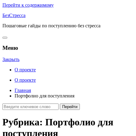
Перейти к содержимому
БезСтресса
Пошаговые гайды по поступлению без стресса
Меню
Закрыть
О проекте
О проекте
Главная
Портфолио для поступления
Рубрика:
Портфолио для
поступления