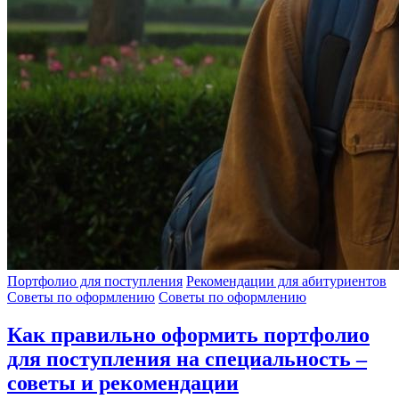
Портфолио для поступления
Рекомендации для абитуриентов
Советы по оформлению
Советы по оформлению
Как правильно оформить портфолио
для поступления на специальность –
советы и рекомендации